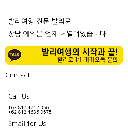
발리여행 전문 발리로
상담 예약은 언제나 열려있습니다.
Contact
Call Us
+62 817 4712 356
+62 812 4636 0575
Email for Us