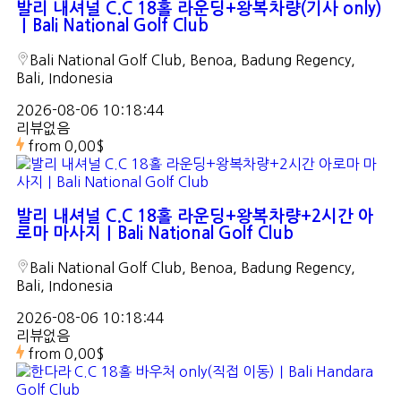
발리 내셔널 C.C 18홀 라운딩+왕복차량(기사 only)
｜Bali National Golf Club
Bali National Golf Club, Benoa, Badung Regency,
Bali, Indonesia
2026-08-06 10:18:44
리뷰없음
from
0,00$
발리 내셔널 C.C 18홀 라운딩+왕복차량+2시간 아
로마 마사지｜Bali National Golf Club
Bali National Golf Club, Benoa, Badung Regency,
Bali, Indonesia
2026-08-06 10:18:44
리뷰없음
from
0,00$