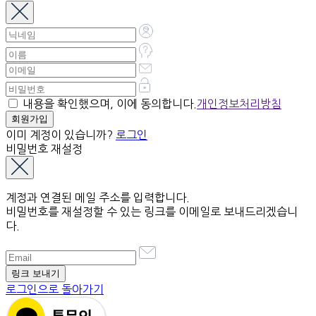
내용을 확인했으며, 이에 동의합니다.
개인정보처리방침
이미 계정이 있습니까?
로그인
비밀번호 재설정
계정과 연결된 메일 주소를 입력합니다.
비밀번호를 재설정할 수 있는 링크를 이메일로 보내드리겠습니
다.
로그인으로 돌아가기