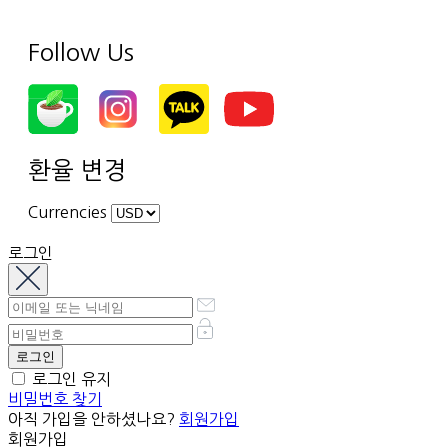
Follow Us
환율 변경
Currencies
로그인
로그인 유지
비밀번호 찾기
아직 가입을 안하셨나요?
회원가입
회원가입