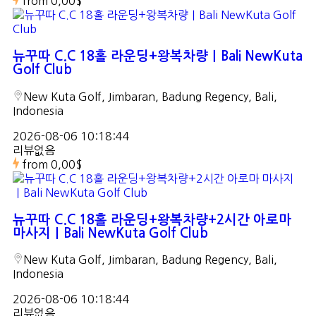
from
0,00$
뉴꾸따 C.C 18홀 라운딩+왕복차량｜Bali NewKuta
Golf Club
New Kuta Golf, Jimbaran, Badung Regency, Bali,
Indonesia
2026-08-06 10:18:44
리뷰없음
from
0,00$
뉴꾸따 C.C 18홀 라운딩+왕복차량+2시간 아로마
마사지｜Bali NewKuta Golf Club
New Kuta Golf, Jimbaran, Badung Regency, Bali,
Indonesia
2026-08-06 10:18:44
리뷰없음