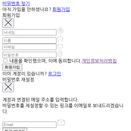
비밀번호 찾기
아직 가입을 안하셨나요?
회원가입
회원가입
내용을 확인했으며, 이에 동의합니다.
개인정보처리방침
이미 계정이 있습니까?
로그인
비밀번호 재설정
계정과 연결된 메일 주소를 입력합니다.
비밀번호를 재설정할 수 있는 링크를 이메일로 보내드리겠습니
다.