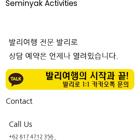
Seminyak Activities
발리여행 전문 발리로
상담 예약은 언제나 열려있습니다.
Contact
Call Us
+62 817 4712 356