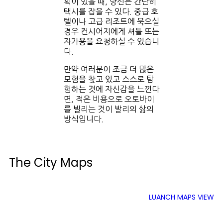
획이 있을 때, 당신은 간단히
택시를 잡을 수 있다. 중급 호
텔이나 고급 리조트에 묵으실
경우 컨시어지에게 셔틀 또는
자가용을 요청하실 수 있습니
다.
만약 여러분이 조금 더 많은
모험을 찾고 있고 스스로 탐
험하는 것에 자신감을 느낀다
면, 적은 비용으로 오토바이
를 빌리는 것이 발리의 삶의
방식입니다.
The City Maps
LUANCH MAPS VIEW