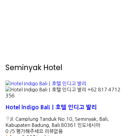
Seminyak Hotel
+62 817 4712
356
Hotel Indigo Bali｜호텔 인디고 발리
Jl. Camplung Tanduk No.10, Seminyak, Bali,
Kabupaten Badung, Bali 80361 인도네시아
0 /5 평가해주세요
리뷰없음