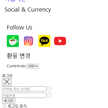
Social & Currency
Follow Us
환율 변경
Currencies
로그인
로그인 유지