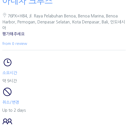
아네차 크루즈
76PX+H84, Jl. Raya Pelabuhan Benoa, Benoa Marina, Benoa
Harbor, Pemogan, Denpasar Selatan, Kota Denpasar, Bali, 인도네시
아
평가해주세요
from 0 review
소요시간
약 9시간
취소/변경
Up to 2 days