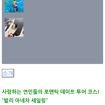
소개
사랑하는 연인들의 로맨틱 데이트 투어 코스!
“발리 아네차 세일링”