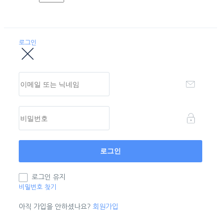
로그인
로그인 유지
비밀번호 찾기
아직 가입을 안하셨나요?
회원가입