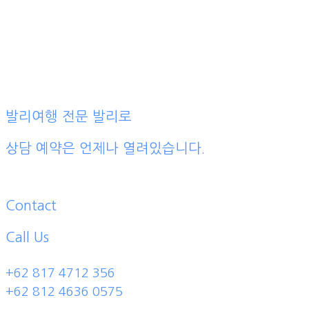
발리여행 전문 발리로
상담 예약은 언제나 열려있습니다.
Contact
Call Us
+62 817 4712 356
+62 812 4636 0575