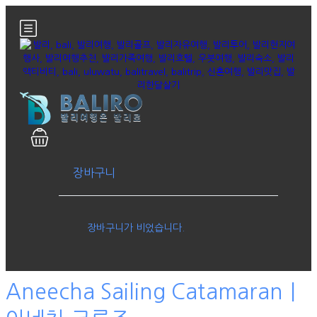
장바구니
장바구니가 비었습니다.
Aneecha Sailing Catamaran｜