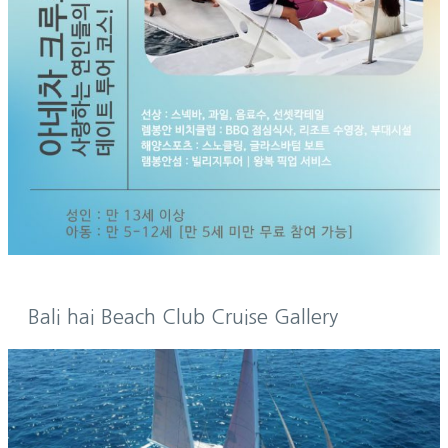
Bali hai Beach Club Cruise Gallery