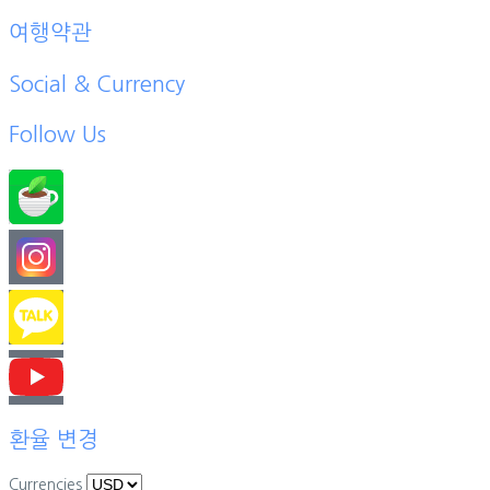
여행약관
Social & Currency
Follow Us
환율 변경
Currencies