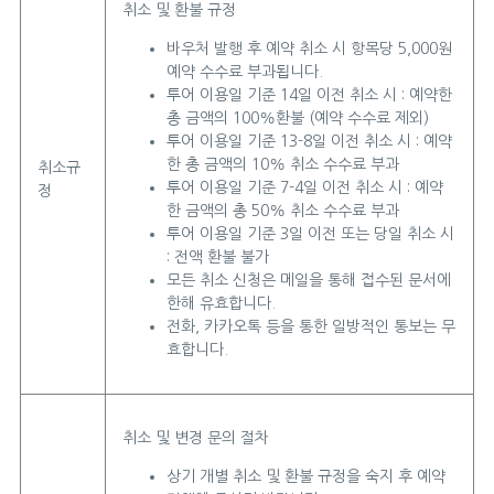
취소 및 환불 규정
바우처 발행 후 예약 취소 시 항목당 5,000원
예약 수수료 부과됩니다.
투어 이용일 기준 14일 이전 취소 시 : 예약한
총 금액의 100%환불 (예약 수수료 제외)
투어 이용일 기준 13-8일 이전 취소 시 : 예약
한 총 금액의 10% 취소 수수료 부과
취소규
투어 이용일 기준 7-4일 이전 취소 시 : 예약
정
한 금액의 총 50% 취소 수수료 부과
투어 이용일 기준 3일 이전 또는 당일 취소 시
: 전액 환불 불가
모든 취소 신청은 메일을 통해 접수된 문서에
한해 유효합니다.
전화, 카카오톡 등을 통한 일방적인 통보는 무
효합니다.
취소 및 변경 문의 절차
상기 개별 취소 및 환불 규정을 숙지 후 예약