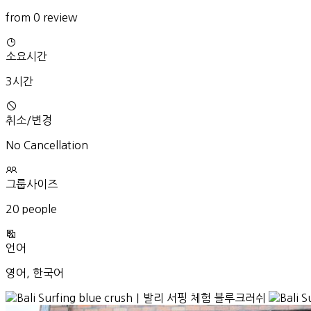
from 0 review
소요시간
3시간
취소/변경
No Cancellation
그룹사이즈
20 people
언어
영어, 한국어