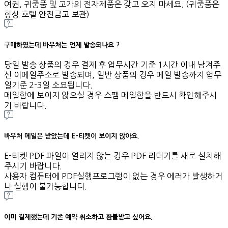
여권, 귀중품 및 고가의 전자제품은 갖고 오지 마세요. (귀중품은
항상 호텔 안전금고 보관)
구매하였는데 바우처는 언제 발송되나요 ?
당일 발송 상품의 경우 결제 후 업무시간 기준 1시간 이내 남겨주
신 이메일주소로 발송되며, 일반 상품의 경우 메일 발송까지 업무
일기준 2-3일 소요됩니다.
메일함에 보이지 않으실 경우 스팸 메일함을 반드시 확인해주시
기 바랍니다.
바우처 메일은 받았는데 E-티켓이 보이지 않아요.
E-티켓 PDF 파일이 열리지 않는 경우 PDF 리더기를 새로 설치해
주시기 바랍니다.
사용자 컴퓨터에 PDF실행프로그램이 없는 경우 에러가 발생하거
나 실행이 불가능합니다.
이미 결제했는데 기존 예약 취소하고 환불받고 싶어요.