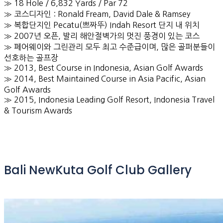
≫ 18 Hole / 6,832 Yards / Par 72
≫ 코스디자인 : Ronald Fream, David Dale & Ramsey
≫ 복합단지인 Pecatu(쁘짜뚜) Indah Resort 단지 내 위치
≫ 2007년 오픈, 발리 해안절벽가의 멋진 풍경이 있는 코스
≫ 페어웨이와 그린관리 모두 최고 수준급이며, 많은 골퍼분들이
선호하는 골프장
≫ 2013, Best Course in Indonesia, Asian Golf Awards
≫ 2014, Best Maintained Course in Asia Pacific, Asian
Golf Awards
≫ 2015, Indonesia Leading Golf Resort, Indonesia Travel
& Tourism Awards
Bali NewKuta Golf Club Gallery