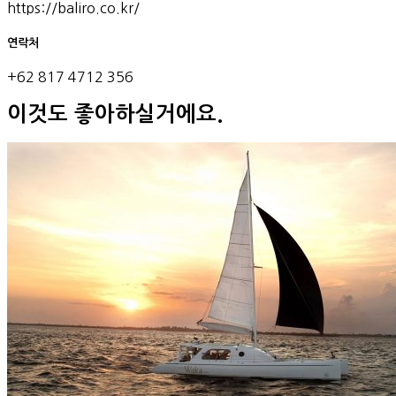
https://baliro.co.kr/
연락처
+62 817 4712 356
이것도 좋아하실거에요.