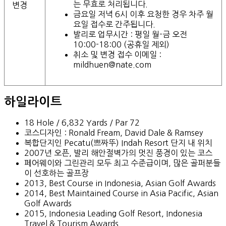
는 무효로 처리됩니다.
변경
금요일 저녁 6시 이후 요청한 경우 차주 월
요일 접수로 간주됩니다.
발리로 업무시간 : 평일 월-금 오전
10:00-18:00 (공휴일 제외)
취소 및 변경 접수 이메일 :
mildhuen@nate.com
하일라이트
18 Hole / 6,832 Yards / Par 72
코스디자인 : Ronald Fream, David Dale & Ramsey
복합단지인 Pecatu(쁘짜뚜) Indah Resort 단지 내 위치
2007년 오픈, 발리 해안절벽가의 멋진 풍경이 있는 코스
페어웨이와 그린관리 모두 최고 수준급이며, 많은 골퍼분들
이 선호하는 골프장
2013, Best Course in Indonesia, Asian Golf Awards
2014, Best Maintained Course in Asia Pacific, Asian
Golf Awards
2015, Indonesia Leading Golf Resort, Indonesia
Travel & Tourism Awards