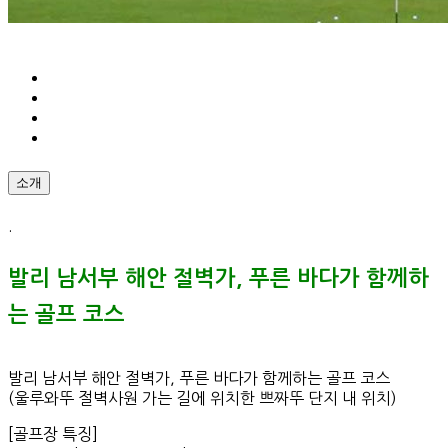
소개
.
발리 남서부 해안 절벽가, 푸른 바다가 함께하
는 골프 코스
발리 남서부 해안 절벽가, 푸른 바다가 함께하는 골프 코스
(울루와뚜 절벽사원 가는 길에 위치한 쁘짜뚜 단지 내 위치)
[골프장 특징]