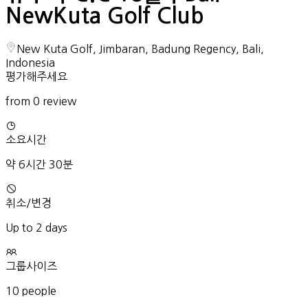
NewKuta Golf Club
New Kuta Golf, Jimbaran, Badung Regency, Bali,
Indonesia
평가해주세요
from 0 review
소요시간
약 6시간 30분
취소/변경
Up to 2 days
그룹사이즈
10 people