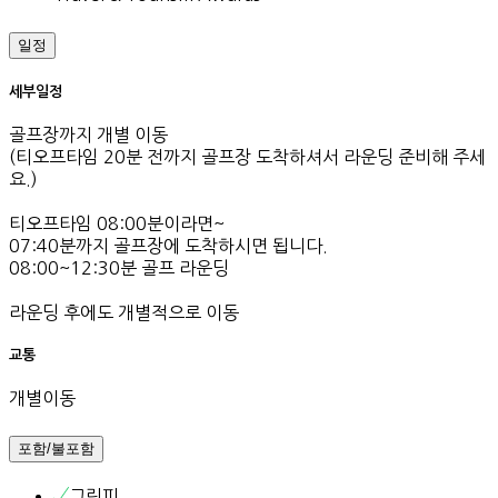
일정
세부일정
골프장까지 개별 이동
(티오프타임 20분 전까지 골프장 도착하셔서 라운딩 준비해 주세
요.)
티오프타임 08:00분이라면~
07:40분까지 골프장에 도착하시면 됩니다.
08:00~12:30분 골프 라운딩
라운딩 후에도 개별적으로 이동
교통
개별이동
포함/불포함
그린피