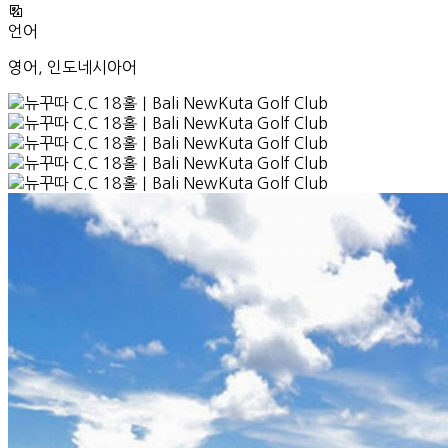
언어
영어, 인도네시아어