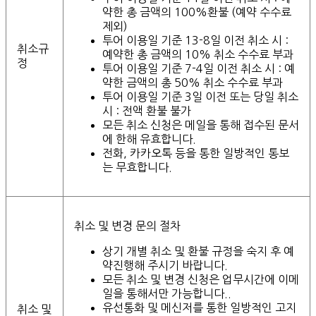
약한 총 금액의 100%환불 (예약 수수료
제외)
투어 이용일 기준 13-8일 이전 취소 시 :
취소규
예약한 총 금액의 10% 취소 수수료 부과
정
투어 이용일 기준 7-4일 이전 취소 시 : 예
약한 금액의 총 50% 취소 수수료 부과
투어 이용일 기준 3일 이전 또는 당일 취소
시 : 전액 환불 불가
모든 취소 신청은 메일을 통해 접수된 문서
에 한해 유효합니다.
전화, 카카오톡 등을 통한 일방적인 통보
는 무효합니다.
취소 및 변경 문의 절차
상기 개별 취소 및 환불 규정을 숙지 후 예
약진행해 주시기 바랍니다.
모든 취소 및 변경 신청은 업무시간에 이메
일을 통해서만 가능합니다..
유선통화 및 메신저를 통한 일방적인 고지
취소 및