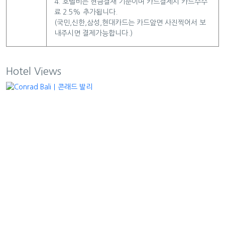
4. 호텔비는 현금결재 기준이며 카드결제시 카드수수
료 2.5% 추가됩니다.
(국민,신한,삼성,현대카드는 카드앞면 사진찍어서 보
내주시면 결제가능합니다.)
Hotel Views