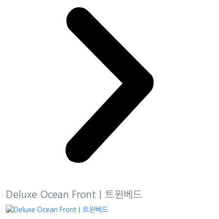
Deluxe Ocean Front｜트윈베드