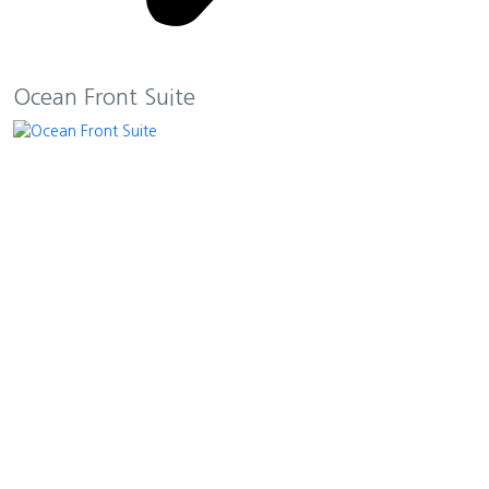
Ocean Front Suite