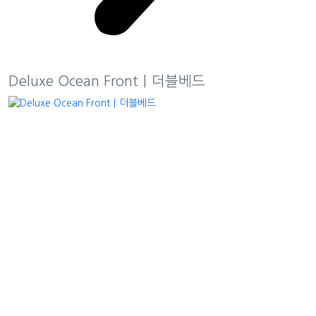
Deluxe Ocean Front｜더블베드