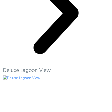
Deluxe Lagoon View