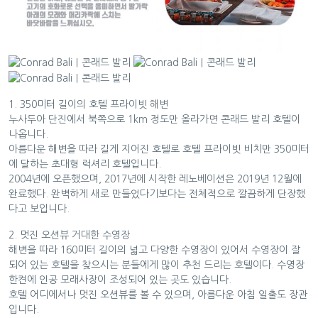
1. 350미터 길이의 호텔 프라이빗 해변
누사두아 단진에서 북쪽으로 1km 정도만 올라가면 콘래드 발리 호텔이
나옵니다.
아름다운 해변을 따라 길게 지어진 호텔로 호텔 프라이빗 비치만 350미터
에 달하는 초대형 럭셔리 호텔입니다.
2004년에 오픈했으며, 2017년에 시작한 레노베이션은 2019년 12월에
완료했다. 완벽하게 새로 만들었다기보다는 전체적으로 깔끔하게 단장했
다고 보입니다.
2. 멋진 오션뷰 거대한 수영장
해변을 따라 160미터 길이의 넓고 다양한 수영장이 있어서 수영장이 잘
되어 있는 호텔을 찾으시는 분들에게 많이 추천 드리는 호텔이다. 수영장
한켠에 인공 모래사장이 조성되어 있는 곳도 있습니다.
호텔 어디에서나 멋진 오션뷰를 볼 수 있으며, 아름다운 아침 일출도 장관
입니다.