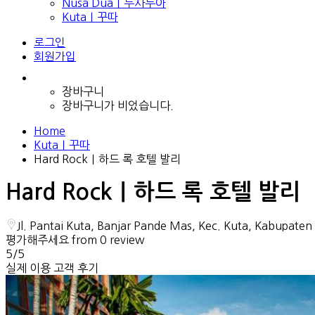
Nusa Dua｜누사두아
Kuta｜꾸따
로그인
회원가입
장바구니
장바구니가 비었습니다.
Home
Kuta｜꾸따
Hard Rock｜하드 록 호텔 발리
Hard Rock｜하드 록 호텔 발리
Jl. Pantai Kuta, Banjar Pande Mas, Kec. Kuta, Kabup
평가해주세요
from 0 review
5
/5
실제 이용 고객 후기