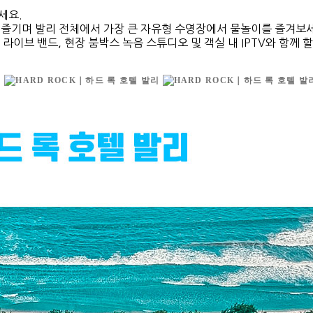
세요.
즐기며 발리 전체에서 가장 큰 자유형 수영장에서 물놀이를 즐겨보세요
간 라이브 밴드, 현장 붐박스 녹음 스튜디오 및 객실 내 IPTV와 함께