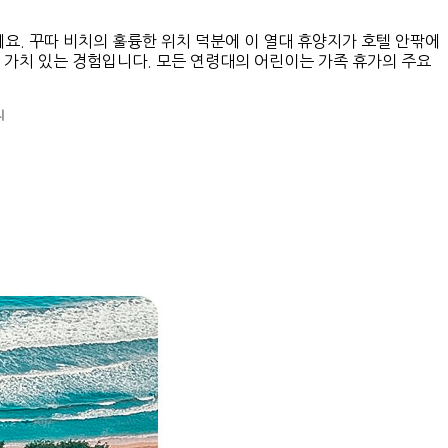
. 꾸따 비치의 훌륭한 위치 덕분에 이 열대 휴양지가 호텔 안팎에
 할 가치 있는 경험입니다. 모든 연령대의 어린이는 가족 휴가의 주요