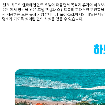
발리 최고의 엔터테인먼트 호텔에 머물면서 목적지 휴가에 빠져보
음악에서 영감을 받은 호텔 객실과 스위트룸의 현대적인 편안함을 
서 제공하는 모든 곳과 가깝습니다. Hard Rock에서의 매일은 야
명소가 되도록 설계된 편의 시설을 찾을 수 있습니다.