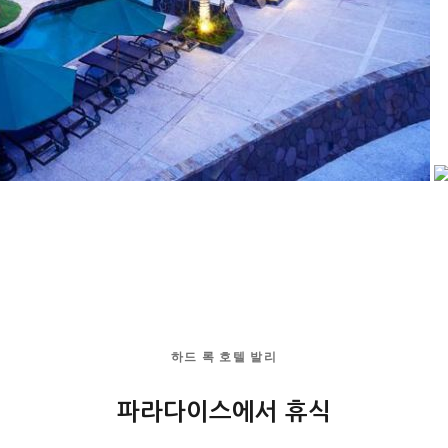
하드 록 호텔 발리
파라다이스에서 휴식