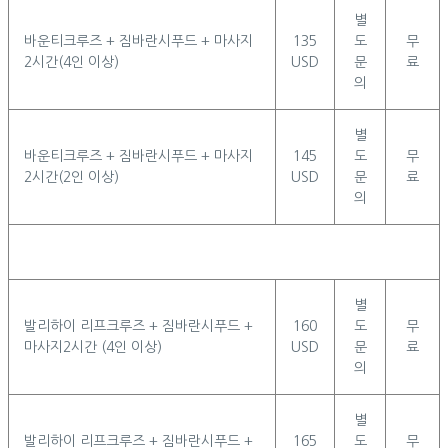
별
바운티크루즈 + 짐바란시푸드 + 마사지
135
도
무
2시간(4인 이상)
USD
문
료
의
별
바운티크루즈 + 짐바란시푸드 + 마사지
145
도
무
2시간(2인 이상)
USD
문
료
의
별
발리하이 리프크루즈 + 짐바란시푸드 +
160
도
무
마사지2시간 (4인 이상)
USD
문
료
의
별
발리하이 리프크루즈 + 짐바란시푸드 +
165
도
무