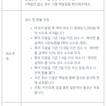
*메일이 없는 경우 스팸 메일함을 확인해주세요.
취소 및 환불 규정
바우처 발행 후 예약 취소 시 항목당 5,000원 예
약 수수료 부과됩니다.
투어 이용일 기준 14일 이전 취소 시 : 예약한 총
금액의 100%환불 (예약 수수료 제외)
투어 이용일 기준 13-8일 이전 취소 시 : 예약한
총 금액의 10% 취소 수수료 부과
취소규
투어 이용일 기준 7-4일 이전 취소 시 : 예약한
정
금액의 총 50% 취소 수수료 부과
투어 이용일 기준 3일 이전 또는 당일 취소 시 :
전액 환불 불가
모든 취소 신청은 메일을 통해 접수된 문서에 한
해 유효합니다.
전화, 카카오톡 등을 통한 일방적인 통보는 무효
합니다.