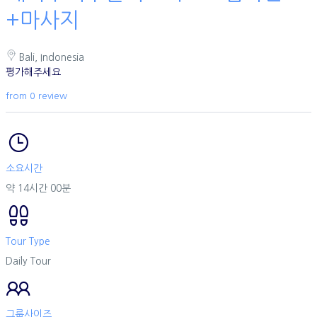
+마사지
Bali, Indonesia
평가해주세요
from 0 review
소요시간
약 14시간 00분
Tour Type
Daily Tour
그룹사이즈