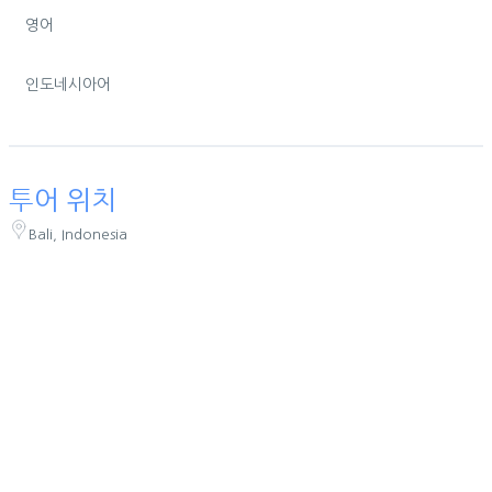
영어
인도네시아어
투어 위치
Bali, Indonesia