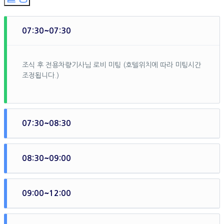
07:30~07:30
조식 후 전용차량기사님 로비 미팅 (호텔위치에 따라 미팅시간
조정됩니다.)
07:30~08:30
선택 크루즈 탑승장으로 이동
08:30~09:00
개별 크루즈 보딩
09:00~12:00
개별 크루즈 프로그램 즐기기