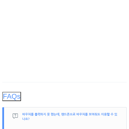
FAQs
바우처를 출력하지 못 했는데, 핸드폰으로 바우처를 보여줘도 이용할 수 있
나요?