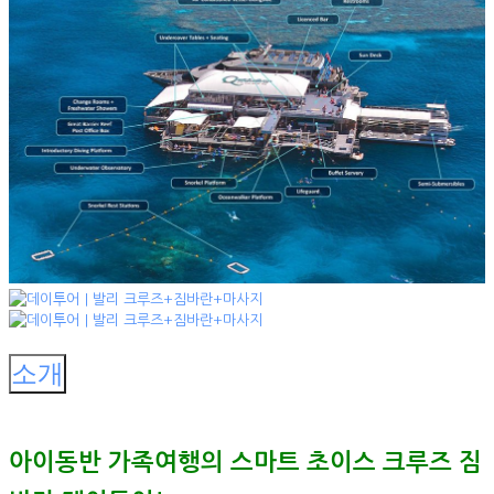
소개
아이동반 가족여행의 스마트 초이스 크루즈 짐