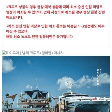
*크루즈 상품의 경우 현장 예약 상황에 따라 최소 승선 인원 미달로
일정이 취소될 수 있으며, 업체 사정으로 취소될 경우 정상 환불 진행
해드립니다.
*최소 승선 인원 미달로 인한 취소 통보는 이용일 1~3일전에도 이루
어질 수 있으며,
해당 취소 통보로 인한 컴플레인은 불가합니다